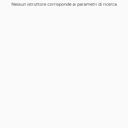
Nessun istruttore corrisponde ai parametri di ricerca